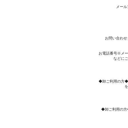
メール
お問い合わせ
お電話番号※メ
などに
◆卸ご利用の方
◆卸ご利用の方