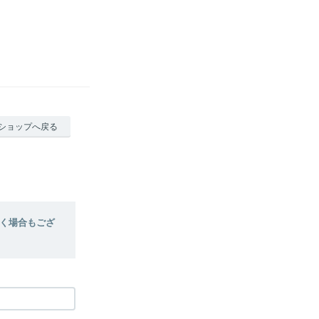
ショップへ戻る
く場合もござ