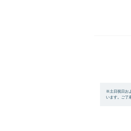
※土日祝日お
います。ご了