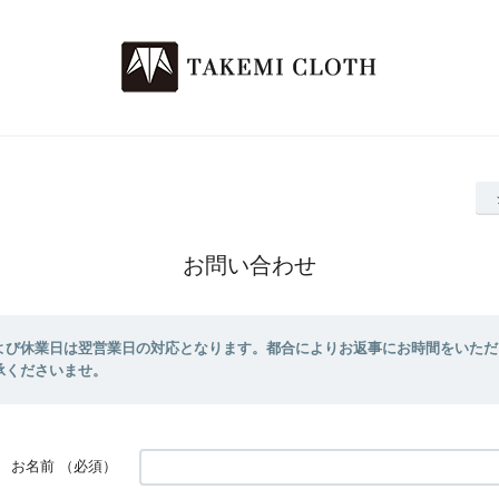
お問い合わせ
よび休業日は翌営業日の対応となります。都合によりお返事にお時間をいただ
承くださいませ。
お名前
（必須）