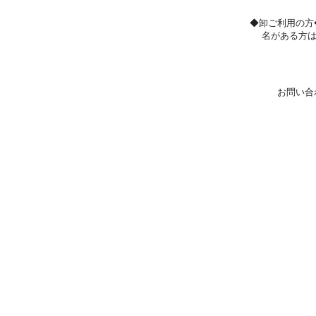
◆卸ご利用の方
名がある方
お問い合