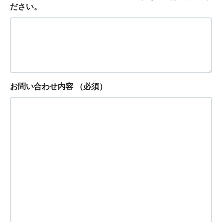
ださい。
お問い合わせ内容
（必須）