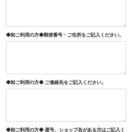
◆卸ご利用の方◆郵便番号・ご住所をご記入ください。
◆卸ご利用の方◆ ご連絡先をご記入ください。
◆卸ご利用の方◆ 屋号、ショップ名がある方はご記入く