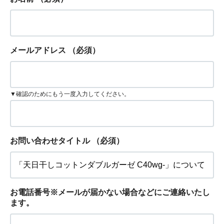
メールアドレス
（必須）
▼確認のためにもう一度入力してください。
お問い合わせタイトル
（必須）
お電話番号※メールが届かない場合などにご連絡いたし
ます。