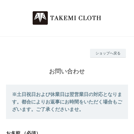
ショップへ戻る
お問い合わせ
※土日祝日および休業日は翌営業日の対応となりま
す。都合によりお返事にお時間をいただく場合もご
ざいます。ご了承くださいませ。
お名前
（必須）